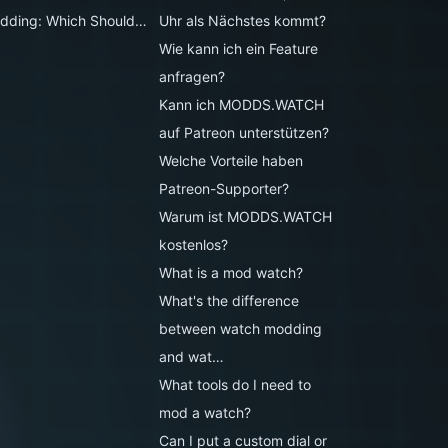
dding: Which Should…
Uhr als Nächstes kommt?
Wie kann ich ein Feature
anfragen?
Kann ich MODDS.WATCH
auf Patreon unterstützen?
Welche Vorteile haben
Patreon-Supporter?
Warum ist MODDS.WATCH
kostenlos?
What is a mod watch?
What's the difference
between watch modding
and wat…
What tools do I need to
mod a watch?
Can I put a custom dial or