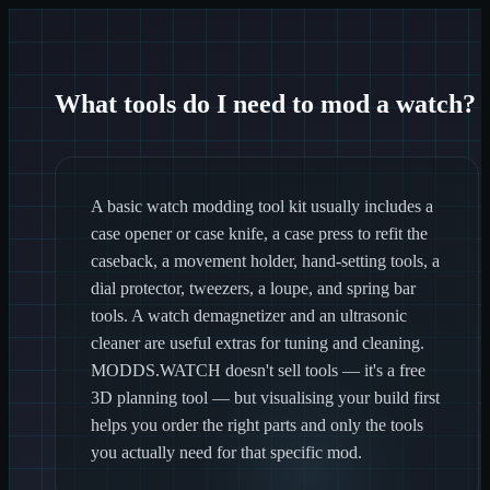
What tools do I need to mod a watch?
A basic watch modding tool kit usually includes a
case opener or case knife, a case press to refit the
caseback, a movement holder, hand-setting tools, a
dial protector, tweezers, a loupe, and spring bar
tools. A watch demagnetizer and an ultrasonic
cleaner are useful extras for tuning and cleaning.
MODDS.WATCH doesn't sell tools — it's a free
3D planning tool — but visualising your build first
helps you order the right parts and only the tools
you actually need for that specific mod.