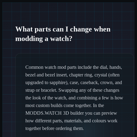
What parts can I change when
modding a watch?
Common watch mod parts include the dial, hands,
bezel and bezel insert, chapter ring, crystal (often
upgraded to sapphire), case, caseback, crown, and
strap or bracelet. Swapping any of these changes
the look of the watch, and combining a few is how
most custom builds come together. In the
MODDS.WATCH 3D builder you can preview
how different parts, materials, and colours work
together before ordering them.