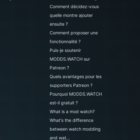
Comment décidez-vous
quelle montre ajouter
ensuite ?
Comment proposer une
fonctionnalité ?
Puis-je soutenir
MODDS.WATCH sur
Patreon ?
Quels avantages pour les
supporters Patreon ?
Pourquoi MODDS.WATCH
est-il gratuit ?
What is a mod watch?
What's the difference
between watch modding
and wat…