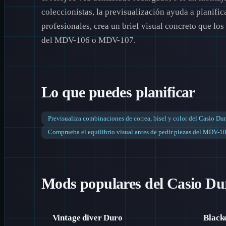
coleccionistas, la previsualización ayuda a planifi
profesionales, crea un brief visual concreto que los
del MDV-106 o MDV-107.
Lo que puedes planificar
Previsualiza combinaciones de correa, bisel y color del Casio Du
Comprueba el equilibrio visual antes de pedir piezas del MDV-1
Mods populares del Casio D
Vintage diver Duro
Black